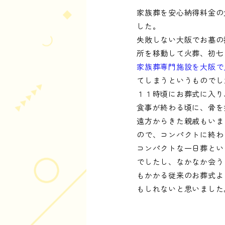
家族葬を安心納得料金の
した。
失敗しない大阪でお墓の
所を移動して火葬、初七
家族葬専門施設を大阪で
てしまうというものでし
１１時頃にお葬式に入り
食事が終わる頃に、骨を
遠方からきた親戚もいま
ので、コンパクトに終わ
コンパクトな一日葬とい
でしたし、なかなか会う
もかかる従来のお葬式よ
もしれないと思いました