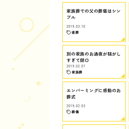
家族葬での父の葬儀はシン
プル
2019.03.10
直葬
別の家族のお通夜が騒がし
すぎて閉口
2019.02.07
家族葬
エンバーミングに感動のお
葬式
2019.02.03
葬儀