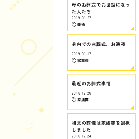
母のお葬式でお世話になっ
た人たち
2019.01.27
葬儀
身内でのお葬式、お通夜
2019.01.17
家族葬
最近のお葬式事情
2018.12.28
家族葬
祖父の葬儀は家族葬を選択
しました
2018.12.24