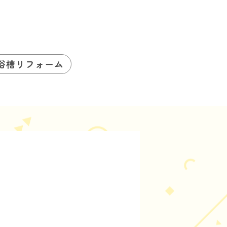
浴槽リフォーム