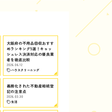
大阪府の不用品回収おすす
めランキング5選！キャッ
シュレス決済対応の優良業
者を徹底比較
2026.06.12
ハウスクリーニング
義務化された不動産相続登
記の注意点
2026.03.30
生活