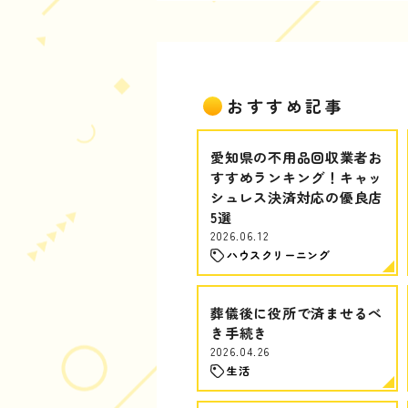
おすすめ記事
愛知県の不用品回収業者お
すすめランキング！キャッ
シュレス決済対応の優良店
5選
2026.06.12
ハウスクリーニング
葬儀後に役所で済ませるべ
き手続き
2026.04.26
生活