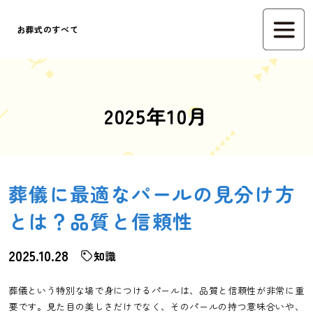
お葬式のすべて
2025年10月
葬儀に最適なパールの見分け方
とは？品質と信頼性
2025.10.28
知識
葬儀という特別な場で身につけるパールは、品質と信頼性が非常に重
要です。見た目の美しさだけでなく、そのパールの持つ意味合いや、